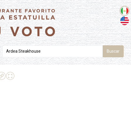
Buscar