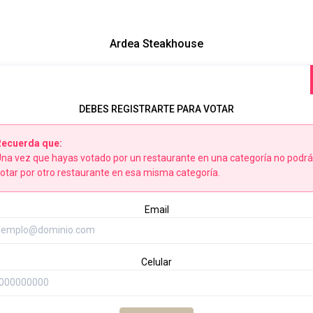
Ardea Steakhouse
DEBES REGISTRARTE PARA VOTAR
Recuerda que:
na vez que hayas votado por un restaurante en una categoría no podr
otar por otro restaurante en esa misma categoría.
Email
Celular