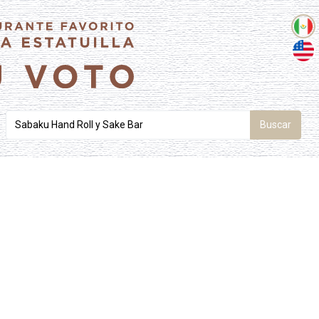
Buscar