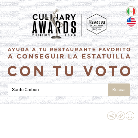
Buscar