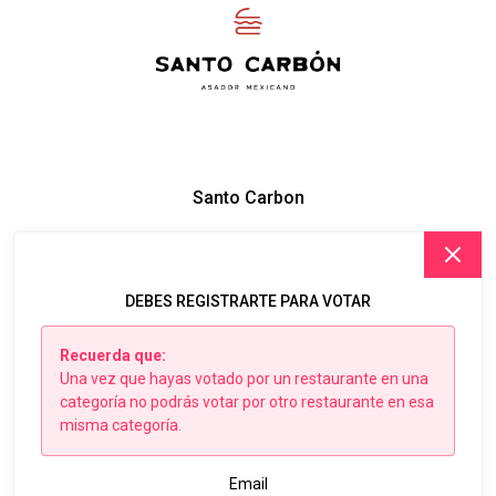
Santo Carbon
DEBES REGISTRARTE PARA VOTAR
Recuerda que:
Una vez que hayas votado por un restaurante en una
categoría no podrás votar por otro restaurante en esa
misma categoría.
Email