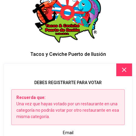
Tacos y Ceviche Puerto de Ilusión
DEBES REGISTRARTE PARA VOTAR
Recuerda que:
Una vez que hayas votado por un restaurante en una
categoría no podrás votar por otro restaurante en esa
misma categoría.
Email