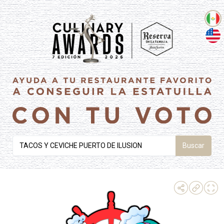
Buscar