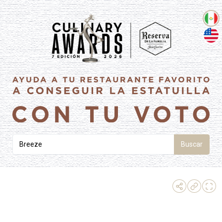
Buscar