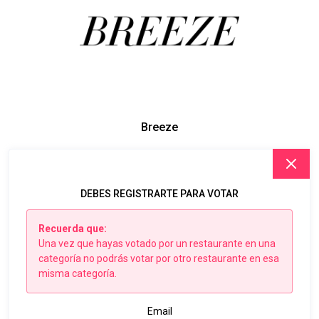
Breeze
DEBES REGISTRARTE PARA VOTAR
Recuerda que:
Una vez que hayas votado por un restaurante en una
categoría no podrás votar por otro restaurante en esa
misma categoría.
Email