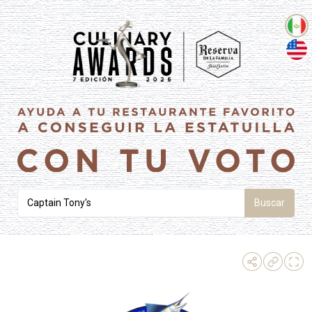
Buscar