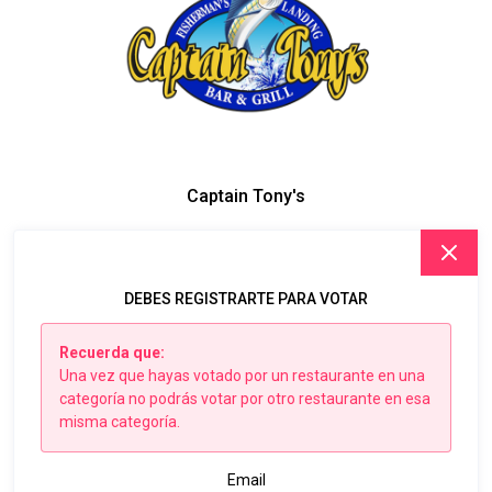
Captain Tony's
DEBES REGISTRARTE PARA VOTAR
Recuerda que:
Una vez que hayas votado por un restaurante en una
categoría no podrás votar por otro restaurante en esa
misma categoría.
Email