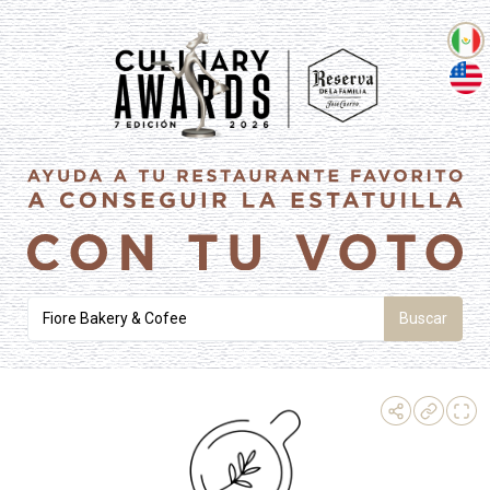
Buscar