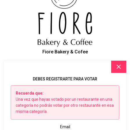
Fiore Bakery & Cofee
DEBES REGISTRARTE PARA VOTAR
Recuerda que:
Una vez que hayas votado por un restaurante en una
categoría no podrás votar por otro restaurante en esa
misma categoría.
Email