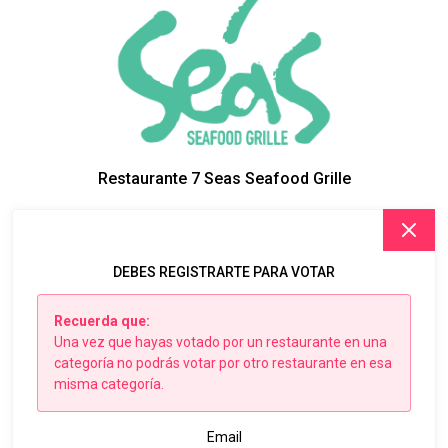
Restaurante 7 Seas Seafood Grille
DEBES REGISTRARTE PARA VOTAR
Recuerda que:
Una vez que hayas votado por un restaurante en una
categoría no podrás votar por otro restaurante en esa
misma categoría.
Email