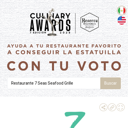
Buscar