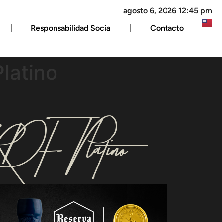
agosto 6, 2026 12:45 pm
Responsabilidad Social
Contacto
latino
l RDF Platino