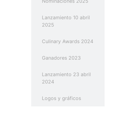
Nominaciones 2025
Lanzamiento 10 abril
2025
Culinary Awards 2024
Ganadores 2023
Lanzamiento 23 abril
2024
Logos y gráficos