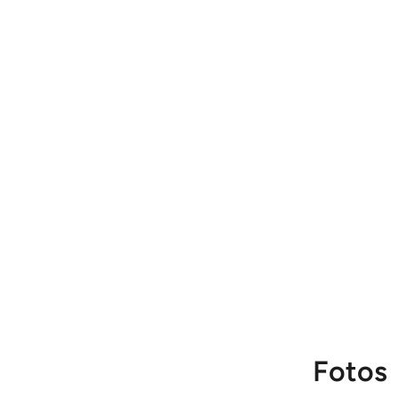
Fotos