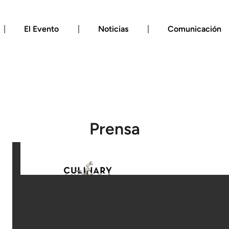
El Evento
Noticias
Comunicación
Prensa