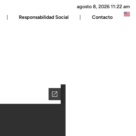
agosto 8, 2026 11:22 am
Responsabilidad Social
Contacto