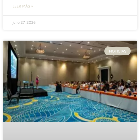
LEER MÁS »
julio 27, 2026
NOTICIAS