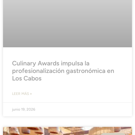
Culinary Awards impulsa la
profesionalización gastronómica en
Los Cabos
LEER MÁS »
junio 19, 2026