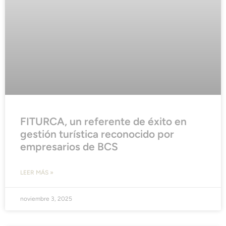
FITURCA, un referente de éxito en
gestión turística reconocido por
empresarios de BCS
LEER MÁS »
noviembre 3, 2025