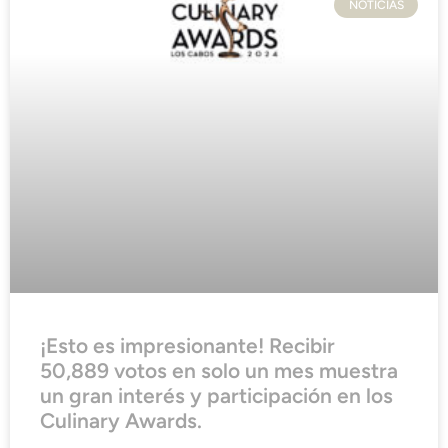
NOTICIAS
¡Esto es impresionante! Recibir
50,889 votos en solo un mes muestra
un gran interés y participación en los
Culinary Awards.