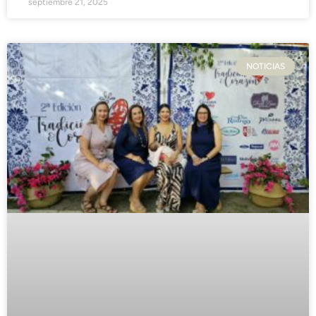
septiembre 21, 2025
NOTICIAS