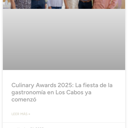
Culinary Awards 2025: La fiesta de la
gastronomía en Los Cabos ya
comenzó
LEER MÁS »