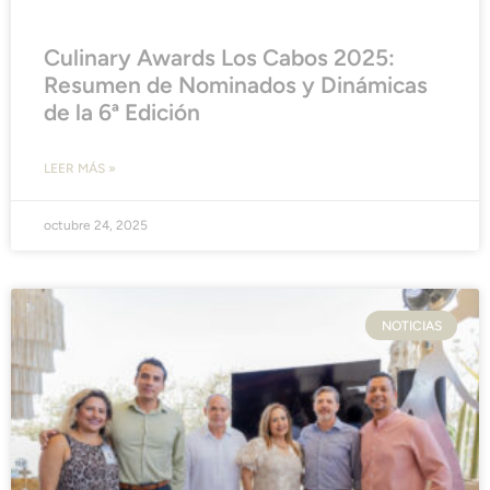
Culinary Awards Los Cabos 2025:
Resumen de Nominados y Dinámicas
de la 6ª Edición
LEER MÁS »
octubre 24, 2025
NOTICIAS