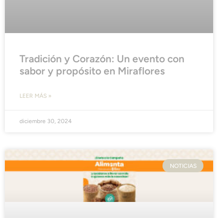
Tradición y Corazón: Un evento con
sabor y propósito en Miraflores
LEER MÁS »
diciembre 30, 2024
NOTICIAS