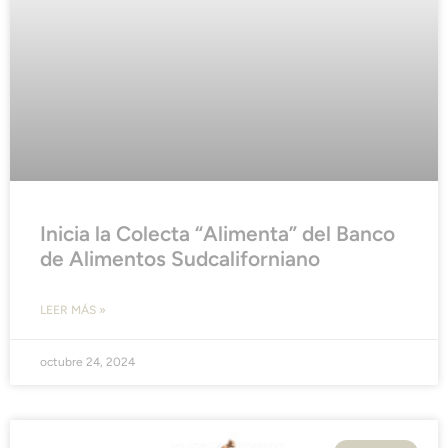
Inicia la Colecta “Alimenta” del Banco
de Alimentos Sudcaliforniano
LEER MÁS »
octubre 24, 2024