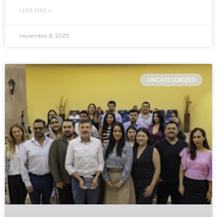
LEER MÁS »
noviembre 8, 2025
UNCATEGORIZED