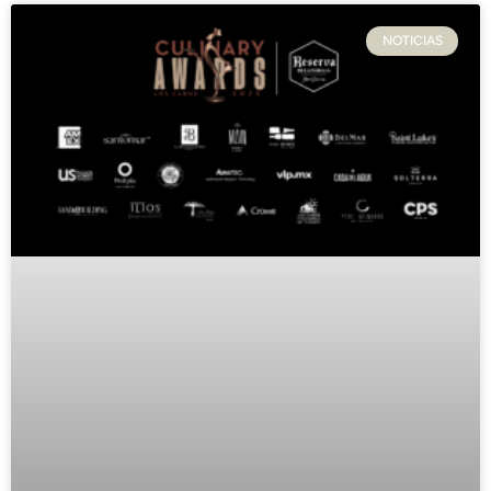
NOTICIAS