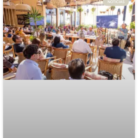
NOTICIAS