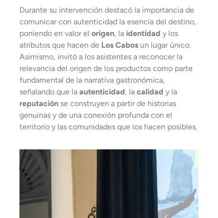
Durante su intervención destacó la importancia de
comunicar con autenticidad la esencia del destino,
poniendo en valor el
origen
, la
identidad
y los
atributos que hacen de
Los Cabos
un lugar único.
Asimismo, invitó a los asistentes a reconocer la
relevancia del origen de los productos como parte
fundamental de la narrativa gastronómica,
señalando que la
autenticidad
, la
calidad
y la
reputación
se construyen a partir de historias
genuinas y de una conexión profunda con el
territorio y las comunidades que los hacen posibles.