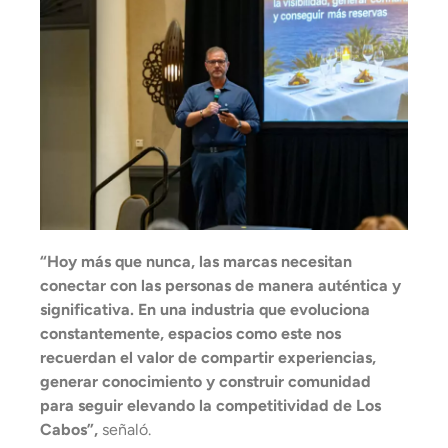
“Hoy más que nunca, las marcas necesitan
conectar con las personas de manera auténtica y
significativa. En una industria que evoluciona
constantemente, espacios como este nos
recuerdan el valor de compartir experiencias,
generar conocimiento y construir comunidad
para seguir elevando la competitividad de Los
Cabos”,
señaló.