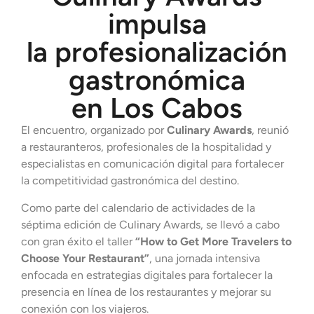
impulsa
la profesionalización
gastronómica
en Los Cabos
El encuentro, organizado por
Culinary Awards
, reunió
a restauranteros, profesionales de la hospitalidad y
especialistas en comunicación digital para fortalecer
la competitividad gastronómica del destino.
Como parte del calendario de actividades de la
séptima edición de Culinary Awards, se llevó a cabo
con gran éxito el taller
“How to Get More Travelers to
Choose Your Restaurant”
, una jornada intensiva
enfocada en estrategias digitales para fortalecer la
presencia en línea de los restaurantes y mejorar su
conexión con los viajeros.