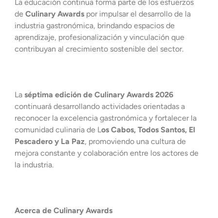
La educación continua forma parte de los esfuerzos
de
Culinary Awards
por impulsar el desarrollo de la
industria gastronómica, brindando espacios de
aprendizaje, profesionalización y vinculación que
contribuyan al crecimiento sostenible del sector.
La
séptima edición de Culinary Awards 2026
continuará desarrollando actividades orientadas a
reconocer la excelencia gastronómica y fortalecer la
comunidad culinaria de L
os Cabos, Todos Santos, El
Pescadero y La Paz
, promoviendo una cultura de
mejora constante y colaboración entre los actores de
la industria.
Acerca de Culinary Awards