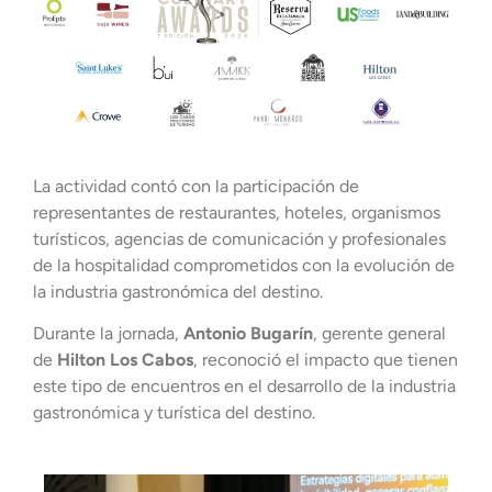
La actividad contó con la participación de
representantes de restaurantes, hoteles, organismos
turísticos, agencias de comunicación y profesionales
de la hospitalidad comprometidos con la evolución de
la industria gastronómica del destino.
Durante la jornada,
Antonio Bugarín
, gerente general
de
Hilton Los Cabos
, reconoció el impacto que tienen
este tipo de encuentros en el desarrollo de la industria
gastronómica y turística del destino.