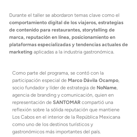
Durante el taller se abordaron temas clave como el
comportamiento digital de los viajeros, estrategias
de contenido para restaurantes, storytelling de
marca, reputación en línea, posicionamiento en
plataformas especializadas y tendencias actuales de
marketing
aplicadas a la industria gastronómica.
Como parte del programa, se contó con la
participación especial de
Marco Dávila Ocampo
,
socio fundador y líder de estrategia de
NoName
,
agencia de branding y comunicación, quien en
representación de
SANTOMAR
compartió una
reflexión sobre la sólida reputación que mantiene
Los Cabos en el interior de la República Mexicana
como uno de los destinos turísticos y
gastronómicos más importantes del país.