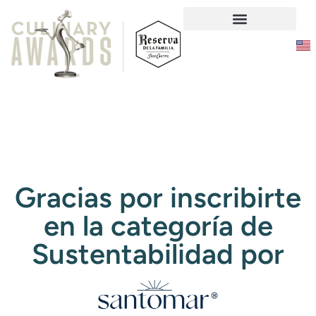
Responsabilidad Social
Gracias por inscribirte
en la categoría de
Sustentabilidad por