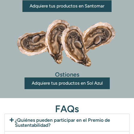
Adquiere tus productos en Santomar
Ostiones
Adquiere tus productos en Sol Azul
FAQs
¿Quiénes pueden participar en el Premio de
Sustentabilidad?