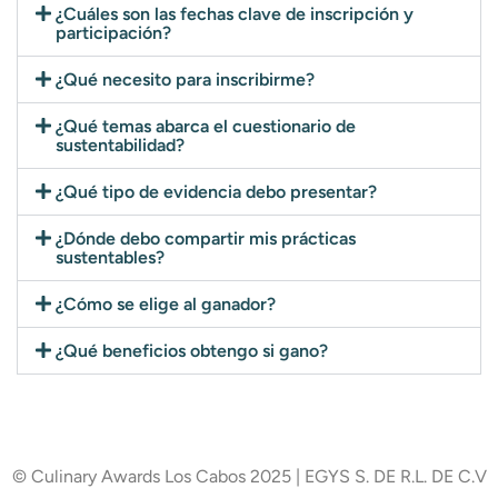
¿Cuáles son las fechas clave de inscripción y
participación?
¿Qué necesito para inscribirme?
¿Qué temas abarca el cuestionario de
sustentabilidad?
¿Qué tipo de evidencia debo presentar?
¿Dónde debo compartir mis prácticas
sustentables?
¿Cómo se elige al ganador?
¿Qué beneficios obtengo si gano?
© Culinary Awards Los Cabos 2025 | EGYS S. DE R.L. DE C.V