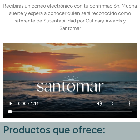
Recibirás un correo electrónico con tu confirmación. Mucha
suerte y espera a conocer quien será reconocido como
referente de Sutentabilidad por Culinary Awards y
Santomar
Productos que ofrece: