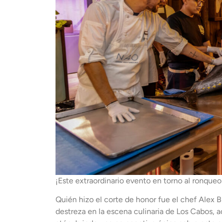
¡Este extraordinario evento en torno al ronqueo
Quién hizo el corte de honor fue el chef Alex 
destreza en la escena culinaria de Los Cabos,