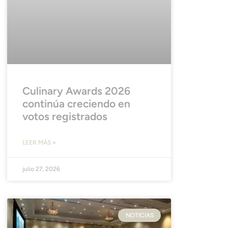
Culinary Awards 2026
continúa creciendo en
votos registrados
LEER MÁS »
julio 27, 2026
NOTICIAS