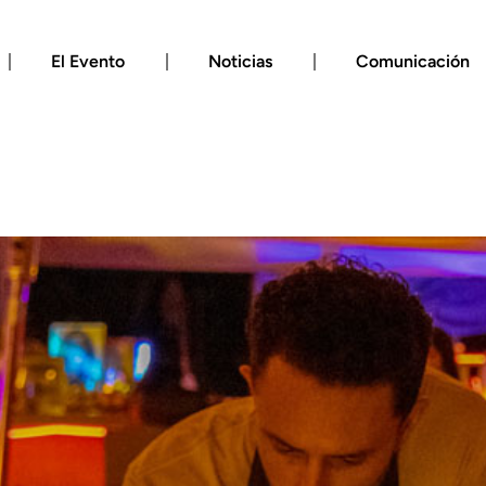
El Evento
Noticias
Comunicación