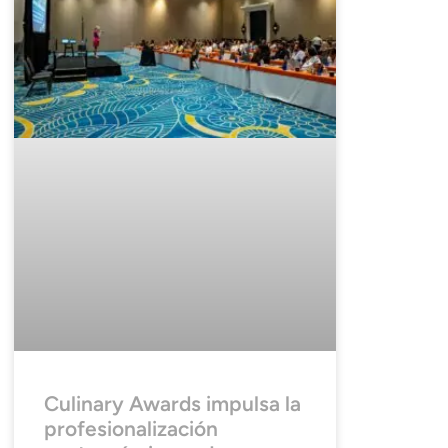
Culinary Awards impulsa la
profesionalización