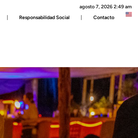
agosto 7, 2026 2:49 am
Responsabilidad Social
Contacto