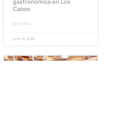
gastronómica en Los
Cabos
LEER MÁS »
junio 19, 2026
NOTICIAS