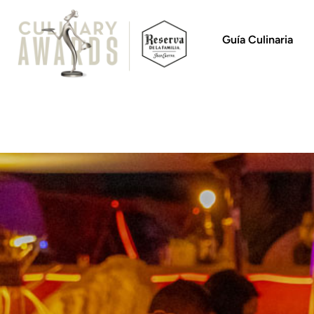
Guía Culinaria