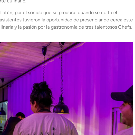
te culinario.
l atún; por el sonido que se produce cuando se corta el
 asistentes tuvieron la oportunidad de presenciar de cerca este
ulinaria y la pasión por la gastronomía de tres talentosos Chefs,