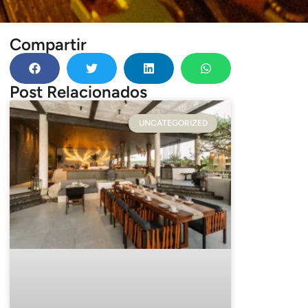
Compartir
Post Relacionados
UNCATEGORIZED