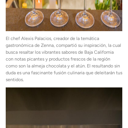
El chef Alexis Palacios, creador de la temática
gastronómica de Zenna, compartió su inspiración, la cual
busca resaltar los vibrantes sabores de Baja California
con notas picantes y productos frescos de la región
como son la almeja chocolata y el atún. El resultando sin
duda es una fascinante fusión culinaria que deleitarán tus
sentidos.