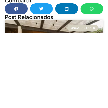
Compartir
Post Relacionados
UNCATEGORIZED