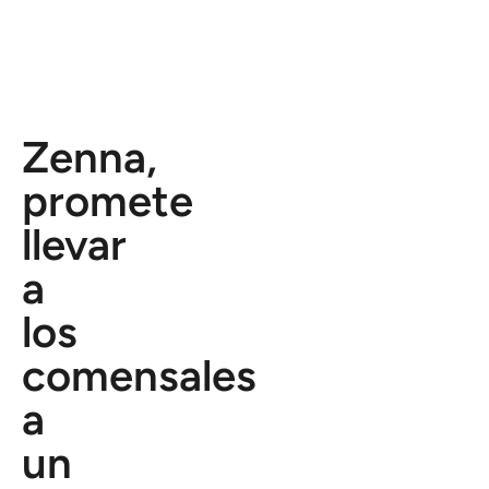
Zenna,
promete
llevar
a
los
comensales
a
un