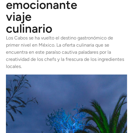
emocionante
viaje
culinario
Los Cabos se ha vuelto el destino gastronómico de
primer nivel en México. La oferta culinaria que se
encuentra en este paraíso cautiva paladares por la
creatividad de los chefs y la frescura de los ingredientes
locales.