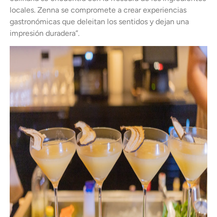
locales. Zenna se compromete a crear experiencias
gastronómicas que deleitan los sentidos y dejan una
impresión duradera”.