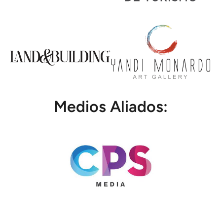
Medios Aliados: